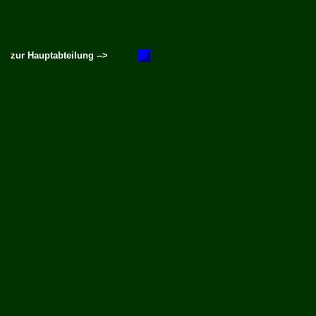
zur Hauptabteilung -->