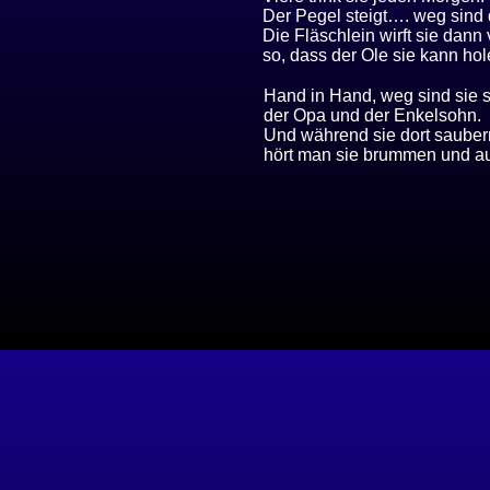
Der Pegel steigt…. weg sind 
Die Fläschlein wirft sie dann
so, dass der Ole sie kann hol
Hand in Hand, weg sind sie 
der Opa und der Enkelsohn.
Und während sie dort saube
hört man sie brummen und a