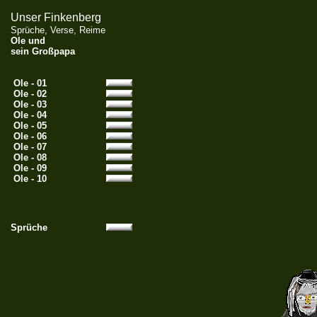
Unser Finkenberg
Sprüche, Verse, Reime
Ole und
sein Großpapa
Ole - 01
Ole - 02
Ole - 03
Ole - 04
Ole - 05
Ole - 06
Ole - 07
Ole - 08
Ole - 09
Ole - 10
Sprüche